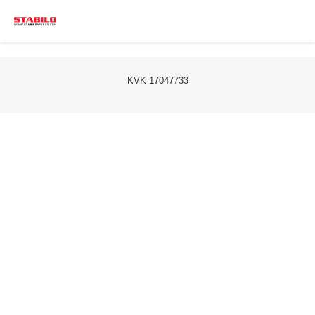
KVK 17047733