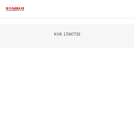
KVK 17047733