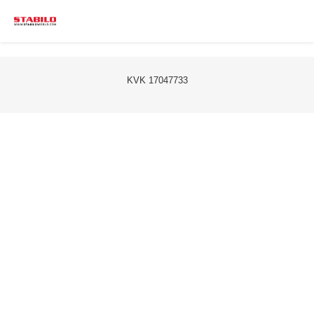
KVK 17047733